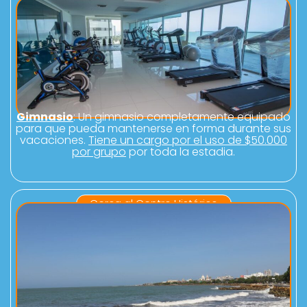
Gimnasio
: Un gimnasio completamente equipado
para que pueda mantenerse en forma durante sus
vacaciones.
Tiene un cargo por el uso de $50.000
por grupo
por toda la estadia.
Cerca al Centro Histórico