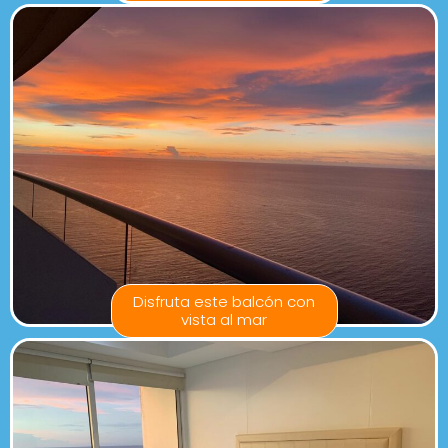
Disfruta este balcón con
vista al mar