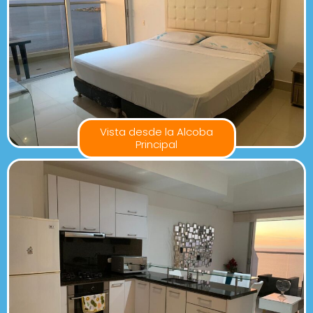
Vista desde la Alcoba
Principal