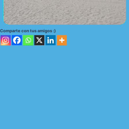
Comparte con tus amigos :)