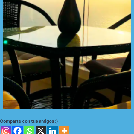
Comparte con tus amigos :)