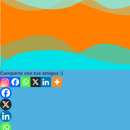
Comparte con tus amigos :)