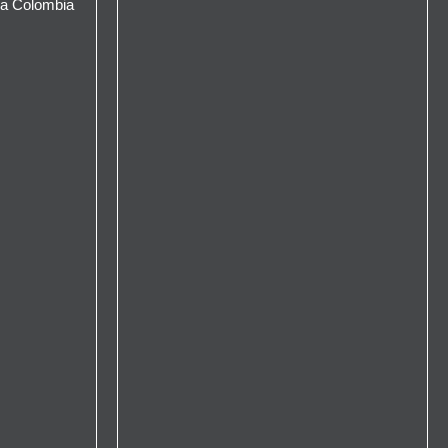
na Colombia